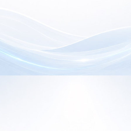
electrónica