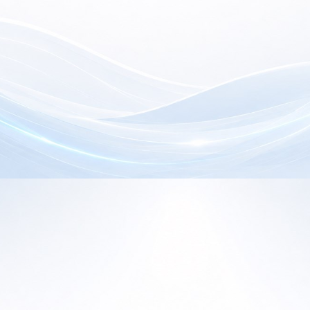
electrónica