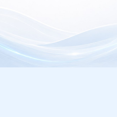
electrónica