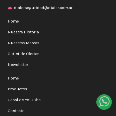
dialerseguridad@dialer.com.ar
Home
Nuestra Historia
Nuestras Marcas
Outlet de Ofertas
Newsletter
Home
Productos
Canal de YouTube
Contacto