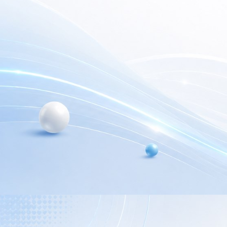
electrónica