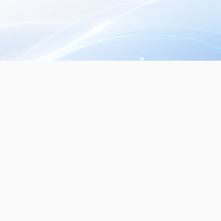
Seguinos en nuestras redes