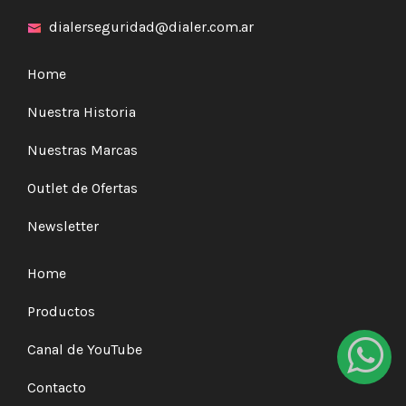
dialerseguridad@dialer.com.ar
Home
Nuestra Historia
Nuestras Marcas
Outlet de Ofertas
Newsletter
Home
Productos
Canal de YouTube
Contacto