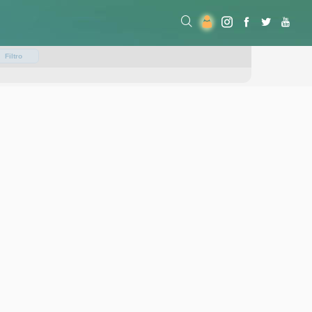
Filtro