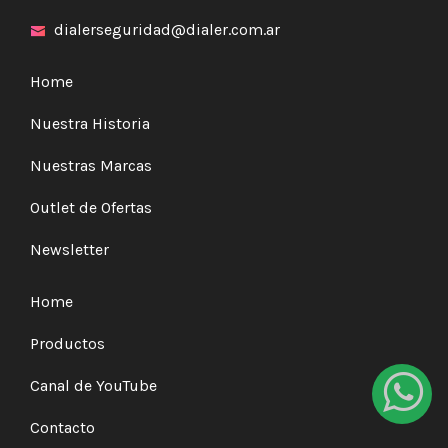
dialerseguridad@dialer.com.ar
Home
Nuestra Historia
Nuestras Marcas
Outlet de Ofertas
Newsletter
Home
Productos
Canal de YouTube
Contacto