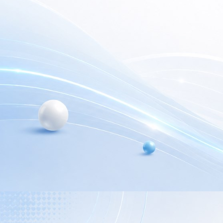
electrónica