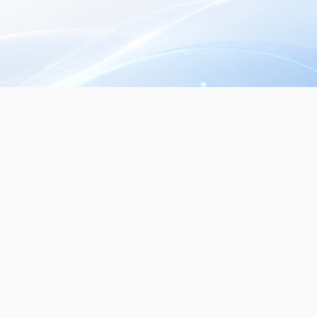
Seguinos en nuestras redes