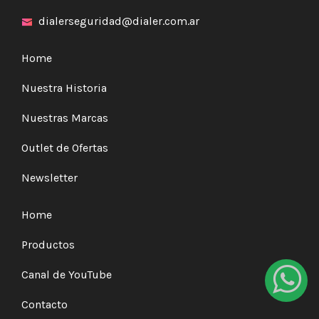
dialerseguridad@dialer.com.ar
Home
Nuestra Historia
Nuestras Marcas
Outlet de Ofertas
Newsletter
Home
Productos
Canal de YouTube
Contacto