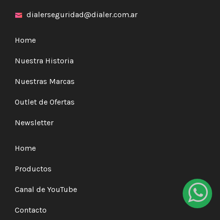
dialerseguridad@dialer.com.ar
Home
Nuestra Historia
Nuestras Marcas
Outlet de Ofertas
Newsletter
Home
Productos
Canal de YouTube
Contacto