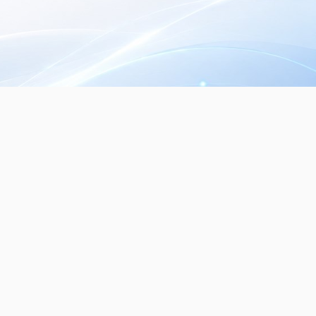
Seguinos en nuestras redes