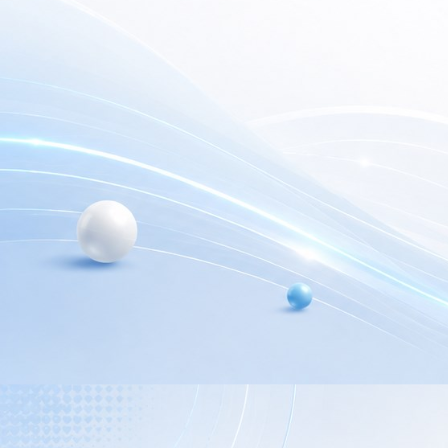
electrónica