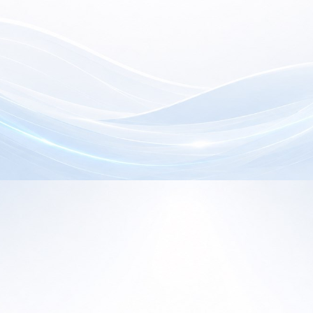
electrónica