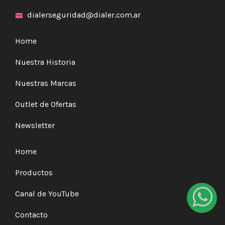
dialerseguridad@dialer.com.ar
Home
Nuestra Historia
Nuestras Marcas
Outlet de Ofertas
Newsletter
Home
Productos
Canal de YouTube
Contacto