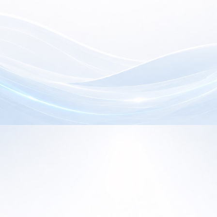
electrónica