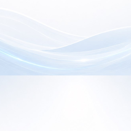
electrónica