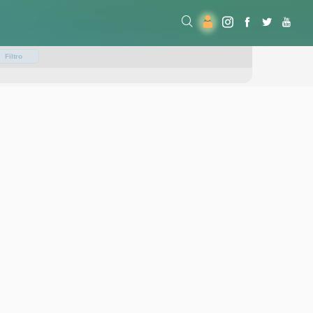
Filtro