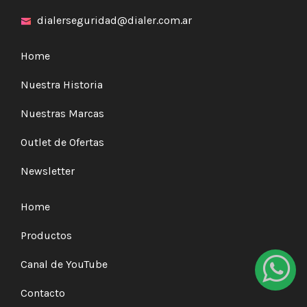
dialerseguridad@dialer.com.ar
Home
Nuestra Historia
Nuestras Marcas
Outlet de Ofertas
Newsletter
Home
Productos
Canal de YouTube
Contacto