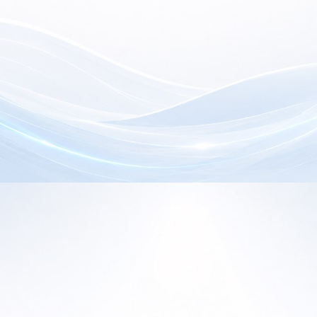
electrónica