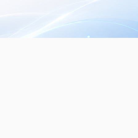
Seguinos en nuestras redes