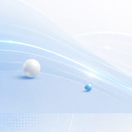
electrónica