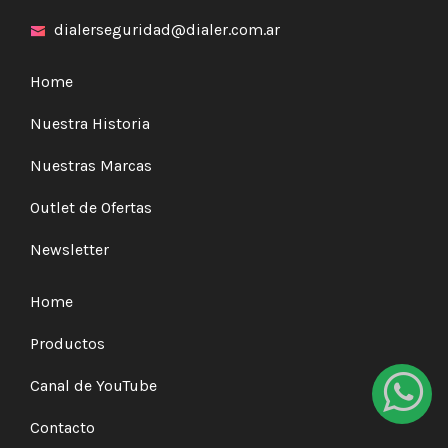
dialerseguridad@dialer.com.ar
Home
Nuestra Historia
Nuestras Marcas
Outlet de Ofertas
Newsletter
Home
Productos
Canal de YouTube
Contacto