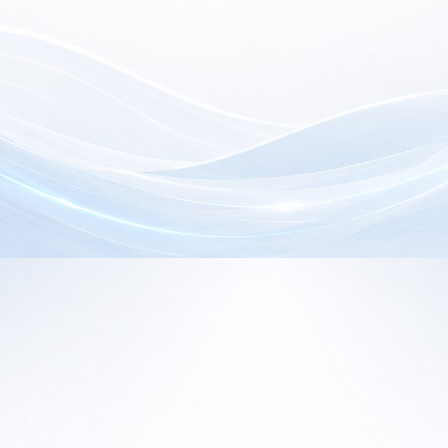
electrónica