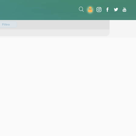
Filtro