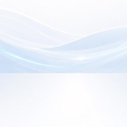
electrónica