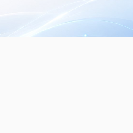
Seguinos en nuestras redes