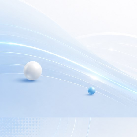
electrónica