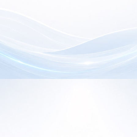
electrónica