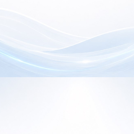
electrónica