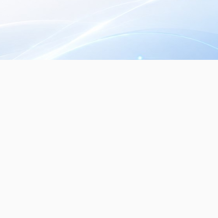
Seguinos en nuestras redes