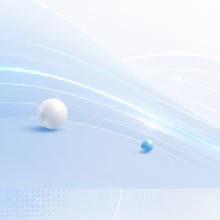
electrónica