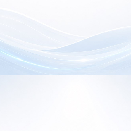
electrónica