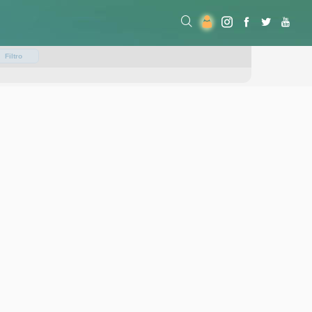
Filtro