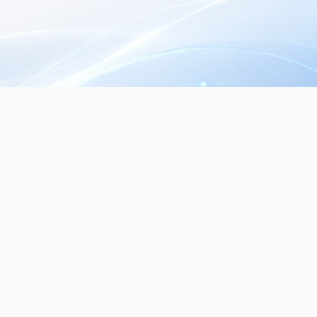
Seguinos en nuestras redes