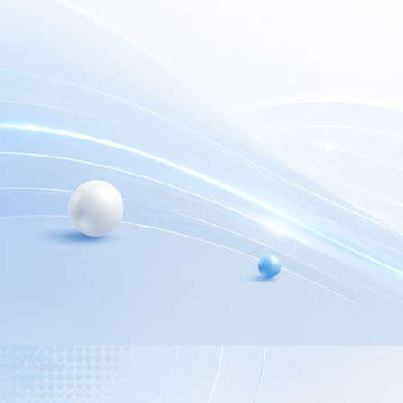
electrónica