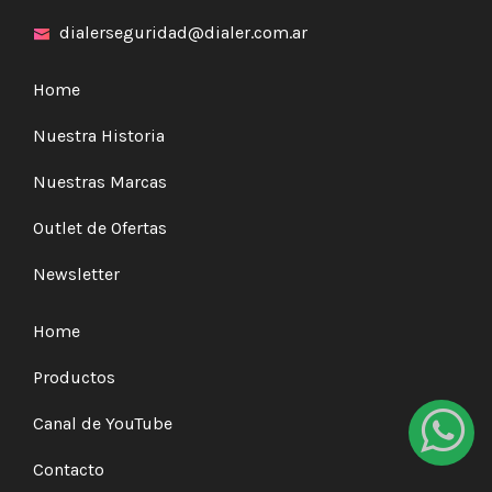
dialerseguridad@dialer.com.ar
Home
Nuestra Historia
Nuestras Marcas
Outlet de Ofertas
Newsletter
Home
Productos
Canal de YouTube
Contacto