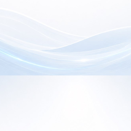
electrónica