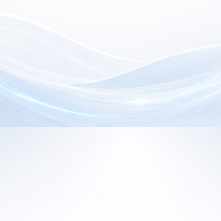
electrónica