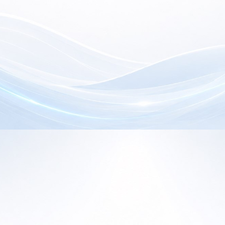
electrónica