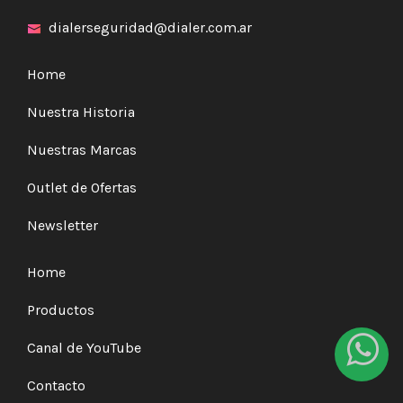
dialerseguridad@dialer.com.ar
Home
Nuestra Historia
Nuestras Marcas
Outlet de Ofertas
Newsletter
Home
Productos
Canal de YouTube
Contacto