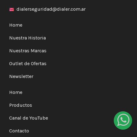
dialerseguridad@dialer.com.ar
Home
Nuestra Historia
Nuestras Marcas
Outlet de Ofertas
Newsletter
Home
Productos
Canal de YouTube
Contacto