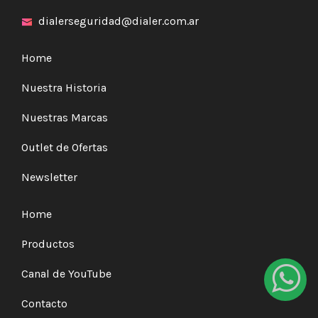
dialerseguridad@dialer.com.ar
Home
Nuestra Historia
Nuestras Marcas
Outlet de Ofertas
Newsletter
Home
Productos
Canal de YouTube
Contacto