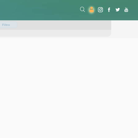
Filtro