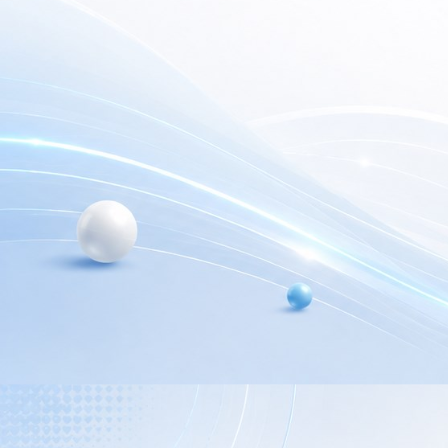
electrónica