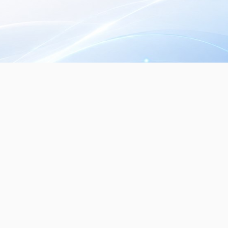
Seguinos en nuestras redes