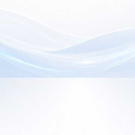
electrónica