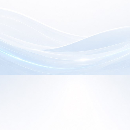
electrónica