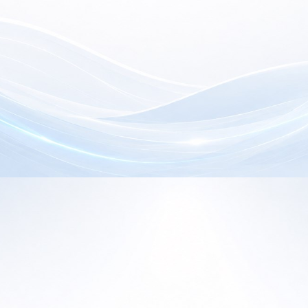
electrónica