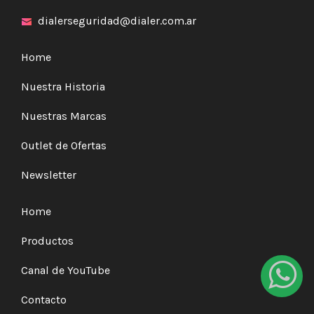
dialerseguridad@dialer.com.ar
Home
Nuestra Historia
Nuestras Marcas
Outlet de Ofertas
Newsletter
Home
Productos
Canal de YouTube
Contacto