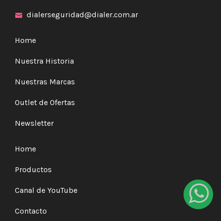
dialerseguridad@dialer.com.ar
Home
Nuestra Historia
Nuestras Marcas
Outlet de Ofertas
Newsletter
Home
Productos
Canal de YouTube
Contacto