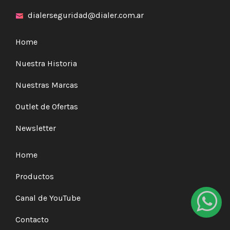
dialerseguridad@dialer.com.ar
Home
Nuestra Historia
Nuestras Marcas
Outlet de Ofertas
Newsletter
Home
Productos
Canal de YouTube
Contacto