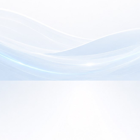
electrónica