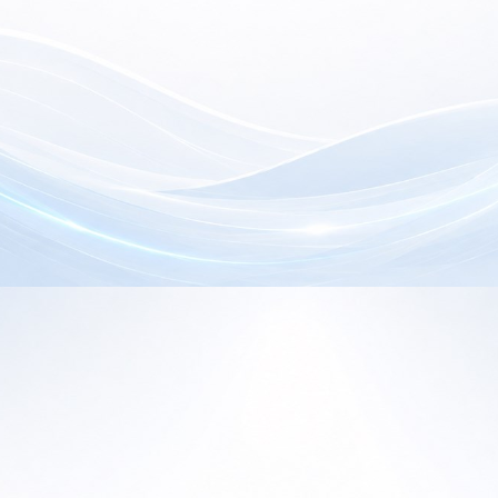
electrónica