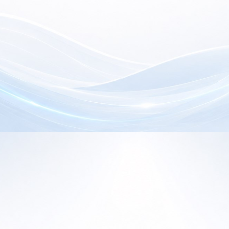
electrónica