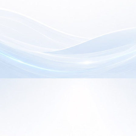
electrónica